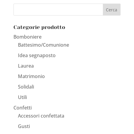
Categorie prodotto
Bomboniere
Battesimo/Comunione
Idea segnaposto
Laurea
Matrimonio
Solidali
Utili
Confetti
Accessori confettata
Gusti