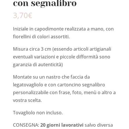
con segnalibro
3,70
€
Iniziale in capodimonte realizzata a mano, con
fiorellini di colori assortiti.
Misura circa 3 cm (essendo articoli artigianali
eventuali variazioni e piccole difformità sono
garanzia di autenticità)
Montate su un nastro che faccia da
legatovagliolo e con cartoncino segnalibro
personalizzabile con frase, foto, menù o altro a
vostra scelta.
Tovagliolo non incluso.
CONSEGNA:
20 giorni lavorativi
salvo diversa