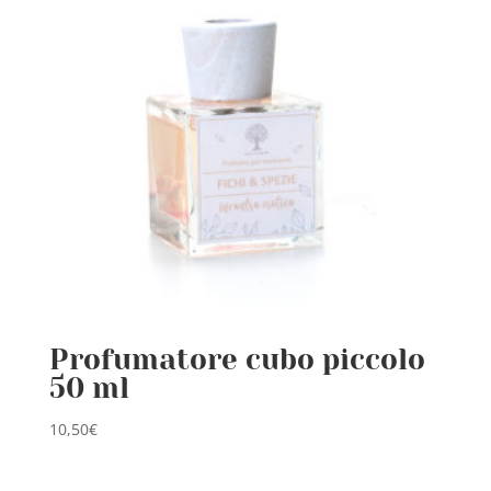
Profumatore cubo piccolo
50 ml
10,50
€