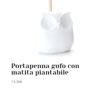
Portapenna gufo con
matita piantabile
13,30
€