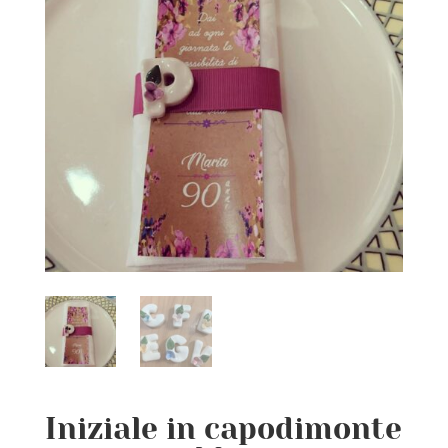
Iniziale in capodimonte