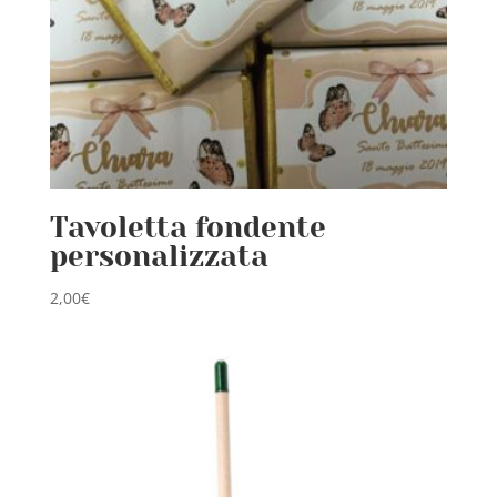
Tavoletta fondente
personalizzata
2,00
€