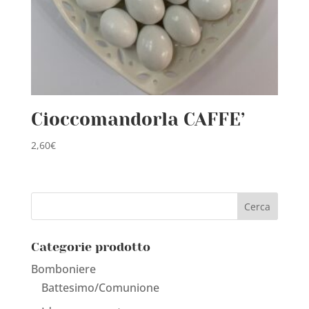
Cioccomandorla CAFFE’
2,60
€
Categorie prodotto
Bomboniere
Battesimo/Comunione