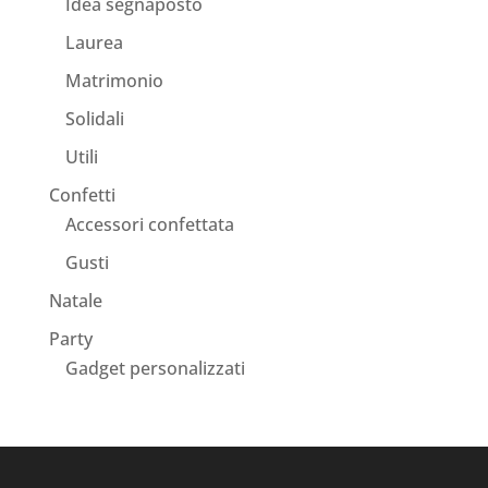
Idea segnaposto
Laurea
Matrimonio
Solidali
Utili
Confetti
Accessori confettata
Gusti
Natale
Party
Gadget personalizzati