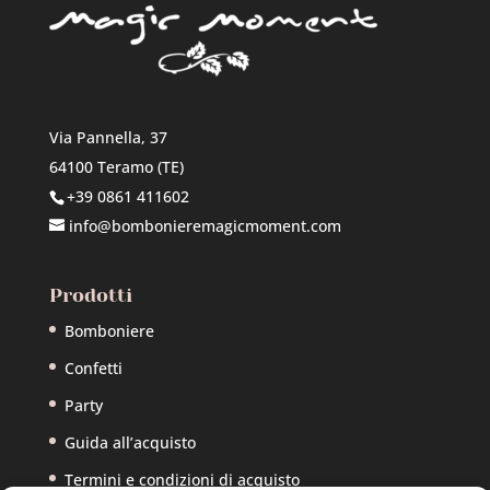
Via Pannella, 37
64100 Teramo (TE)
+39 0861 411602
info@bombonieremagicmoment.com
Prodotti
Bomboniere
Confetti
Party
Guida all’acquisto
Termini e condizioni di acquisto