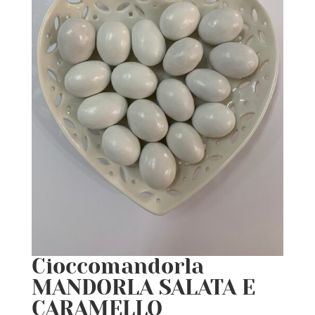
Cioccomandorla
MANDORLA SALATA E
CARAMELLO