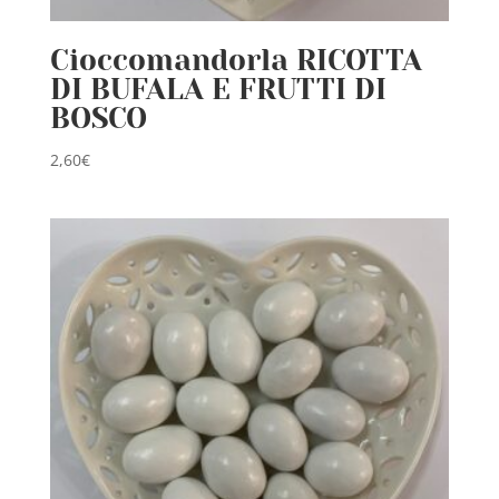
Cioccomandorla RICOTTA
DI BUFALA E FRUTTI DI
BOSCO
2,60
€