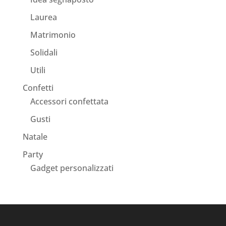
Laurea
Matrimonio
Solidali
Utili
Confetti
Accessori confettata
Gusti
Natale
Party
Gadget personalizzati