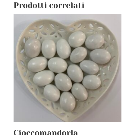
Prodotti correlati
Cioccomandorla