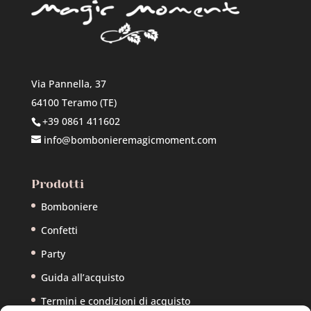
Via Pannella, 37
64100 Teramo (TE)
+39 0861 411602
info@bombonieremagicmoment.com
Prodotti
Bomboniere
Confetti
Party
Guida all’acquisto
Termini e condizioni di acquisto