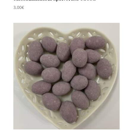
3,00
€