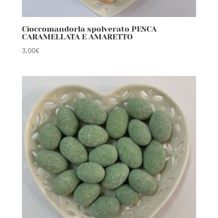
Cioccomandorla spolverato PESCA
CARAMELLATA E AMARETTO
3,00
€