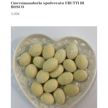
Cioccomandorla spolverato FRUTTI DI
BOSCO
3,00
€