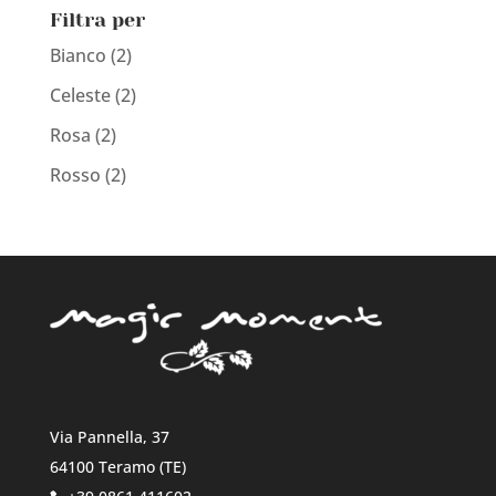
Filtra per
Bianco
(2)
Celeste
(2)
Rosa
(2)
Rosso
(2)
Via Pannella, 37
64100 Teramo (TE)