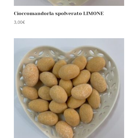
Cioccomandorla spolverato LIMONE
3,00
€