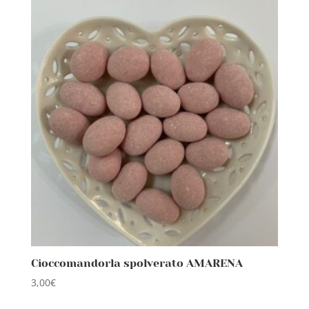
Cioccomandorla spolverato AMARENA
3,00
€