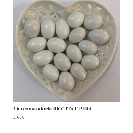
Cioccomandorla RICOTTA E PERA
2,60
€