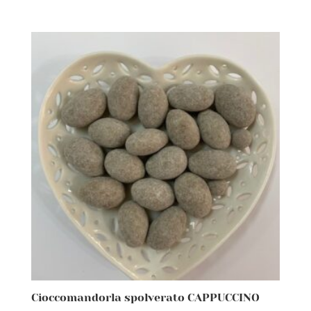
Cioccomandorla spolverato CAPPUCCINO